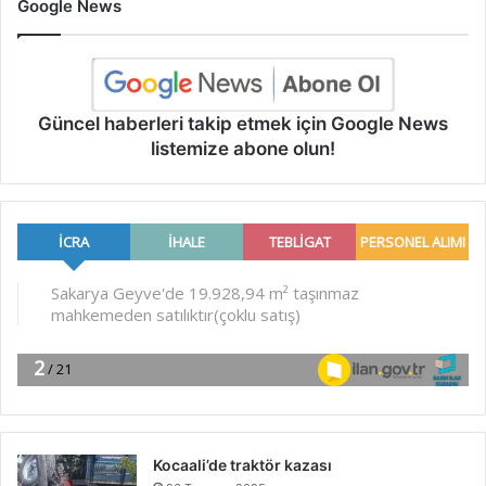
Google News
Güncel haberleri takip etmek için Google News
listemize abone olun!
Kocaali’de traktör kazası