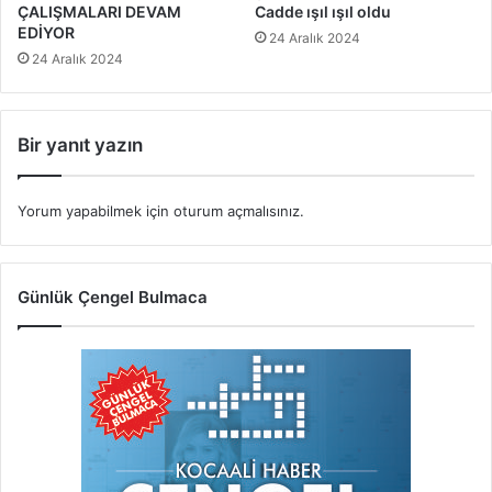
ÇALIŞMALARI DEVAM
Cadde ışıl ışıl oldu
EDİYOR
24 Aralık 2024
24 Aralık 2024
Bir yanıt yazın
Yorum yapabilmek için
oturum açmalısınız
.
Günlük Çengel Bulmaca